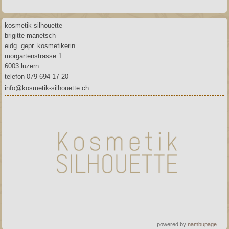
kosmetik silhouette
brigitte manetsch
eidg. gepr. kosmetikerin
morgartenstrasse 1
6003 luzern
telefon 079 694 17 20
info@kosmetik-silhouette.ch
powered by
nambupage