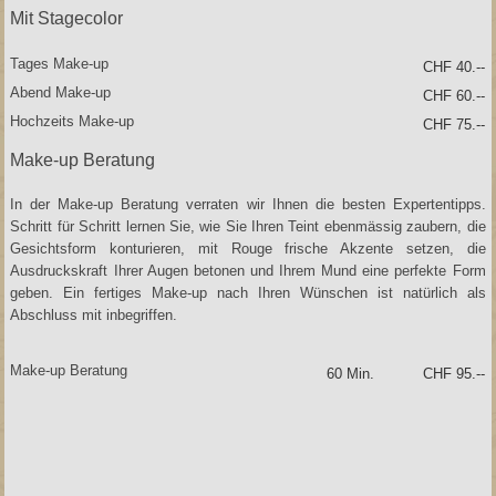
Mit Stagecolor
Tages Make-up
CHF 40.--
Abend Make-up
CHF 60.--
Hochzeits Make-up
CHF 75.--
Make-up Beratung
In der Make-up Beratung verraten wir Ihnen die besten Expertentipps.
Schritt für Schritt lernen Sie, wie Sie Ihren Teint ebenmässig zaubern, die
Gesichtsform konturieren, mit Rouge frische Akzente setzen, die
Ausdruckskraft Ihrer Augen betonen und Ihrem Mund eine perfekte Form
geben. Ein fertiges Make-up nach Ihren Wünschen ist natürlich als
Abschluss mit inbegriffen.
Make-up Beratung
60 Min.
CHF 95.--