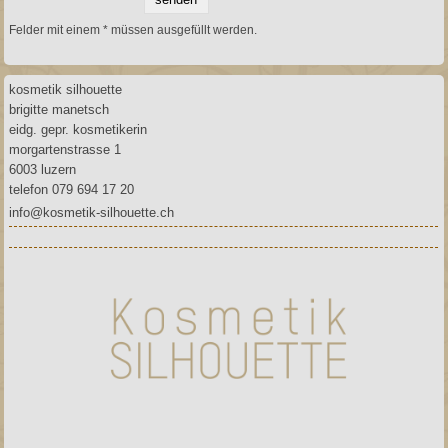
Felder mit einem * müssen ausgefüllt werden.
kosmetik silhouette
brigitte manetsch
eidg. gepr. kosmetikerin
morgartenstrasse 1
6003 luzern
telefon 079 694 17 20
info@kosmetik-silhouette.ch